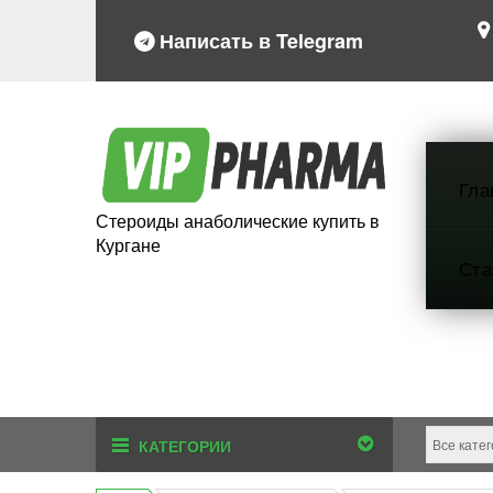
Написать в Telegram
Гла
Стероиды анаболические купить в
Кургане
Ста
КАТЕГОРИИ