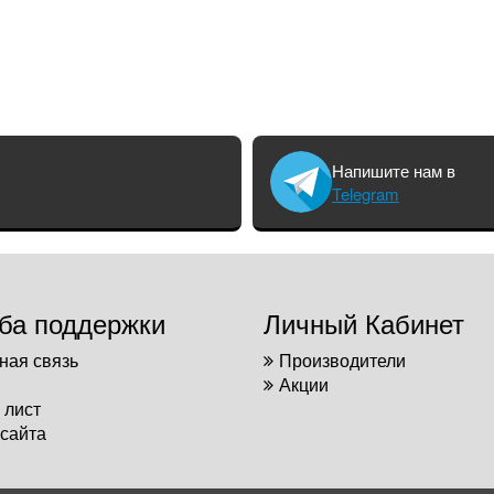
Напишите нам в
Telegram
ба поддержки
Личный Кабинет
ная связь
Производители
Акции
 лист
 сайта