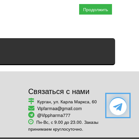
Продолжить
Связаться с нами
Курган, ул. Карла Маркса, 60
Vipfarmaa@gmail.com
@Vippharma777
Пн-Вс, с 9.00 до 23.00. Заказы
принимаем круглосуточно.