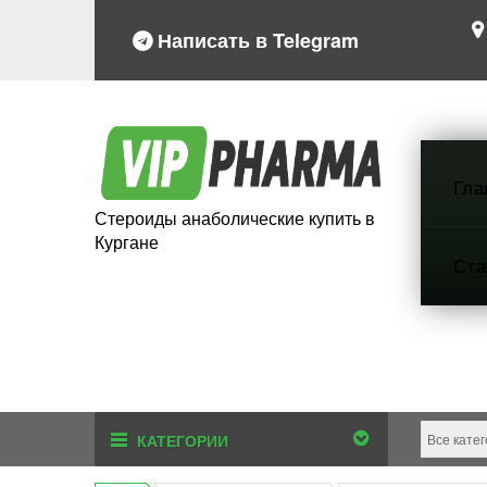
Написать в Telegram
Гла
Стероиды анаболические купить в
Кургане
Ста
КАТЕГОРИИ