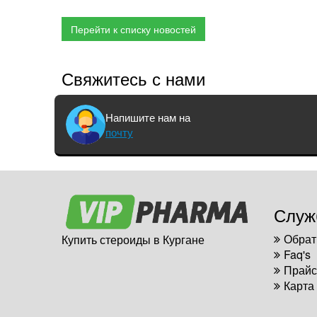
Перейти к списку новостей
Свяжитесь с нами
Напишите нам на
почту
Служ
Обрат
Купить стероиды в Кургане
Faq's
Прайс
Карта