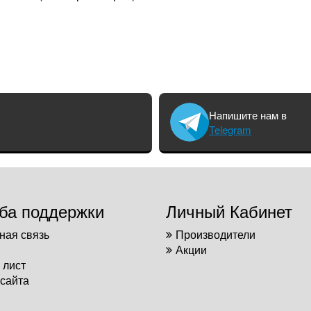
Напишите нам в
Telegram
ба поддержки
Личный Кабинет
ная связь
Производители
Акции
 лист
 сайта