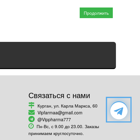
Продолжить
Связаться с нами
Курган, ул. Карла Маркса, 60
Vipfarmaa@gmail.com
@Vippharma777
Пн-Вс, с 9.00 до 23.00. Заказы
принимаем круглосуточно.