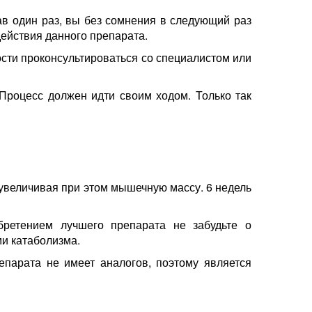
в один раз, вы без сомнения в следующий раз
действия данного препарата.
ости проконсультироваться со специалистом или
 Процесс должен идти своим ходом. Только так
увеличивая при этом мышечную массу. 6 недель
бретением лучшего препарата не забудьте о
и катаболизма.
парата не имеет аналогов, поэтому является