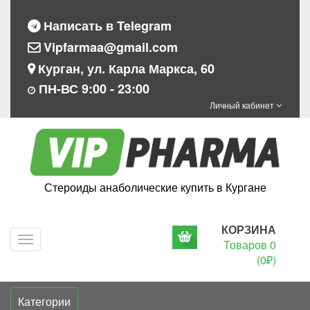
Написать в Telegram
Vipfarmaa@gmail.com
Курган, ул. Карла Маркса, 60
ПН-ВС 9:00 - 23:00
Личный кабинет
Стероиды анаболические купить в Кургане
КОРЗИНА
Navigation
Товаров 0
(0₽)
Категории