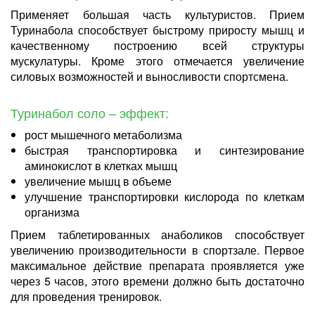
Применяет большая часть культуристов. Прием
Туринабола способствует быстрому приросту мышц и
качественному построению всей структуры
мускулатуры. Кроме этого отмечается увеличение
силовых возможностей и выносливости спортсмена.
Туринабол соло – эффект:
рост мышечного метаболизма
быстрая транспортировка и синтезирование
аминокислот в клетках мышц
увеличение мышц в объеме
улучшение транспортировки кислорода по клеткам
организма
Прием таблетированных анаболиков способствует
увеличению производительности в спортзале. Первое
максимальное действие препарата проявляется уже
через 5 часов, этого времени должно быть достаточно
для проведения тренировок.