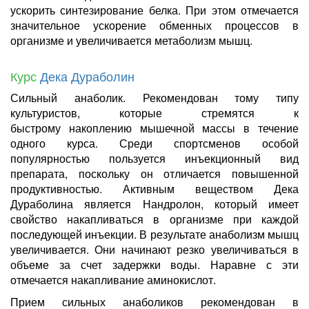
ускорить синтезирование белка. При этом отмечается
значительное ускорение обменных процессов в
организме и увеличивается метаболизм мышц.
Курс
Дека Дураболин
Сильный анаболик. Рекомендован тому типу
культуристов, которые стремятся к
быстрому накоплению мышечной массы в течение
одного курса. Среди спортсменов особой
популярностью пользуется инъекционный вид
препарата, поскольку он отличается повышенной
продуктивностью. Активным веществом Дека
Дураболина является Нандролон, который имеет
свойство накапливаться в организме при каждой
последующей инъекции. В результате анаболизм мышц
увеличивается. Они начинают резко увеличиваться в
объеме за счет задержки воды. Наравне с эти
отмечается накапливание аминокислот.
Прием сильных анаболиков рекомендован в