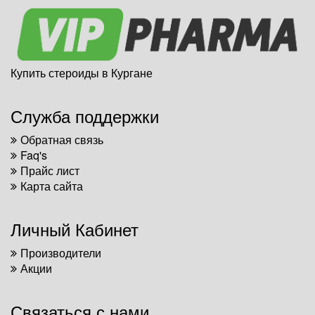
Купить стероиды в Кургане
Служба поддержки
Обратная связь
Faq's
Прайс лист
Карта сайта
Личный Кабинет
Производители
Акции
Связаться с нами