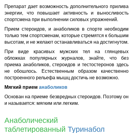
Препарат дает возможность дополнительного прилива
энергии, что повышает активность и выносливость
спортсмена при выполнении силовых упражнений.
Прием стероидов, и анаболиков в спорте необходим
только тем спортсменам, которые стремятся к большим
высотам, и не желают останавливаться на достигнутом.
При виде красивых мужских тел на глянцевых
обложках популярных журналов, знайте, что без
приема анаболиков, стероидов и тестостеронов здесь
не обошлось. Естественным образом качественно
построенного рельефа мышц достичь не возможно.
Мягкий прием
анаболиков
Основан на приеме безвредных стероидов. Поэтому он
и называется: мягким или легким.
Анаболический
таблетированный
Туринабол