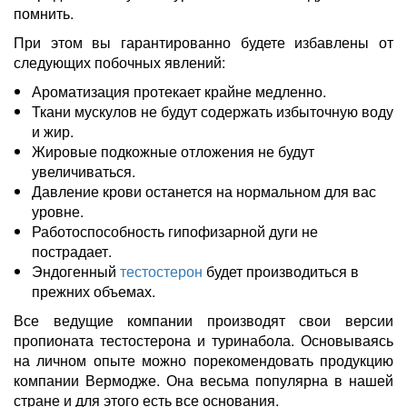
помнить.
При этом вы гарантированно будете избавлены от
следующих побочных явлений:
Ароматизация протекает крайне медленно.
Ткани мускулов не будут содержать избыточную воду
и жир.
Жировые подкожные отложения не будут
увеличиваться.
Давление крови останется на нормальном для вас
уровне.
Работоспособность гипофизарной дуги не
пострадает.
Эндогенный
тестостерон
будет производиться в
прежних объемах.
Все ведущие компании производят свои версии
пропионата тестостерона и туринабола. Основываясь
на личном опыте можно порекомендовать продукцию
компании Вермодже. Она весьма популярна в нашей
стране и для этого есть все основания.