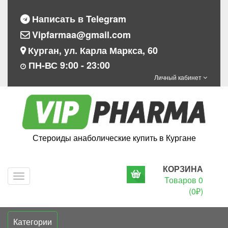
Написать в Telegram
Vipfarmaa@gmail.com
Курган, ул. Карла Маркса, 60
ПН-ВС 9:00 - 23:00
Личный кабинет
Стероиды анаболические купить в Кургане
КОРЗИНА
Navigation
Товаров 0
(0₽)
Категории