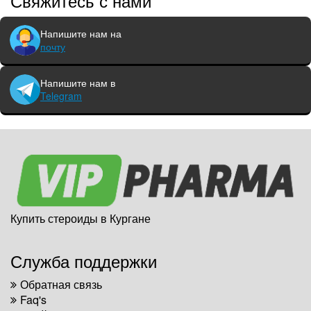
Свяжитесь с нами
Напишите нам на
почту
Напишите нам в
Telegram
Купить стероиды в Кургане
Служба поддержки
Обратная связь
Faq's