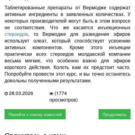
Таблетированные препараты от Вермодже содержат
активные ингредиенты в заявленных количествах. У
некоторых производителей могут быть в этом вопросе
не соответствия. Что же касается инъекционных
стероидов
, то Вермодже для разведения эфиров
использует олеат, который способствует усвоению
активных компонентов. Кроме этого инъекции
практически всех стероидов молдавской компании
весьма мягкие, что особенно важно для эфиров
короткого действия. Колоть вам их предстоит часто.
Попробуйте провести этот курс, и вы точно останетесь
довольны полученными результатами.
28.03.2026
(1774
просмотров)
Перейти к списку новостей
Продолжить