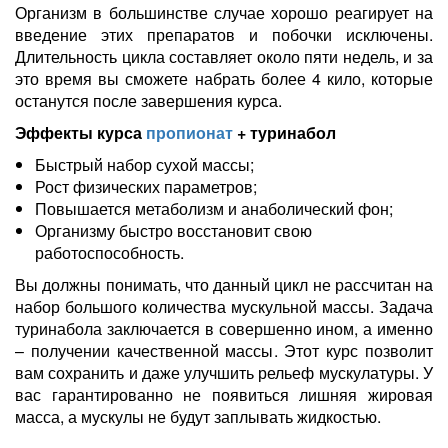
Организм в большинстве случае хорошо реагирует на
введение этих препаратов и побочки исключены.
Длительность цикла составляет около пяти недель, и за
это время вы сможете набрать более 4 кило, которые
останутся после завершения курса.
Эффекты курса
пропионат
+ туринабол
Быстрый набор сухой массы;
Рост физических параметров;
Повышается метаболизм и анаболический фон;
Организму быстро восстановит свою
работоспособность.
Вы должны понимать, что данный цикл не рассчитан на
набор большого количества мускульной массы. Задача
туринабола заключается в совершенно ином, а именно
– получении качественной массы. Этот курс позволит
вам сохранить и даже улучшить рельеф мускулатуры. У
вас гарантированно не появиться лишняя жировая
масса, а мускулы не будут заплывать жидкостью.