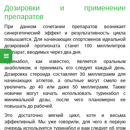
Дозировки и применение
препаратов
При данном сочетании препаратов возникает
синергетический эффект и результативность цикла
повышается. Для начинающих спортсменов идеальной
дозировкой пропионата станет 100 миллилитров
препарат, вводимых через два дня.
Туринабол, как известно, является оральным
анаболиком, и принимать его следует каждый день.
Дозировка стероида составляет 30 миллиграмм для
начинающих атлетов, а опытные могут смело ее
увеличить до 40 или даже 50 миллиграмм. Также
новички могут начать использовать туринабол с
минимальной дозы, после чего планомерно ее
повышать до рабочей.
Это достаточно мягкий цикл, хотя и весьма
эффективный. Мы уже говорили, для чего в первую
очередь используется туринабол и вам следует об этом