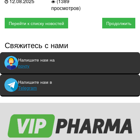
12.08.2025
(1389
просмотров)
Перейти к списку новостей
Продолжить
Свяжитесь с нами
Напишите нам на
почту
Напишите нам в
Telegram