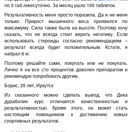
по 3 таб./ежесуточно. За месяц ушло 100 таблеток.
Результативность меня просто поразила. Да и не меня
только. Прирост мышечного веса проявился по
максимуму. Сила также была на высоте. Поэтому хочу
сказать, что не всегда стоит верить негативу. Если
использовать стероиды согласно рекомендациям –
результат всегда будет положительным. Кстати, я
набрал 6 кг.
Поэтому решайте сами, покупать или не покупать.
Лично я на все сто процентов доволен препаратом и
рекомендую попробовать другим.
Борис, 25 лет, Иркутск
Из сказанного можно сделать вывод, что Дека
дураболин курс отличается качественностью и
результативностью. Кроме этого, он может стать
настоящим помощником к достижению новых
спортивных результатов.