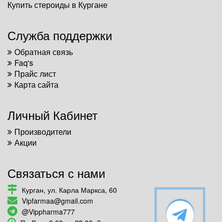
Купить стероиды в Кургане
Служба поддержки
Обратная связь
Faq's
Прайс лист
Карта сайта
Личный Кабинет
Производители
Акции
Связаться с нами
Курган, ул. Карла Маркса, 60
Vipfarmaa@gmail.com
@Vippharma777