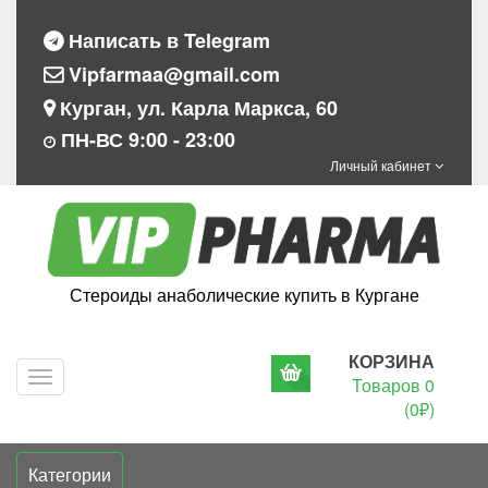
Написать в Telegram
Vipfarmaa@gmail.com
Курган, ул. Карла Маркса, 60
ПН-ВС 9:00 - 23:00
Личный кабинет
Стероиды анаболические купить в Кургане
КОРЗИНА
Navigation
Товаров 0
(0₽)
Категории