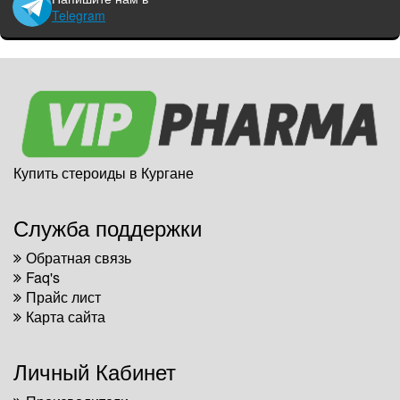
Telegram
Купить стероиды в Кургане
Служба поддержки
Обратная связь
Faq's
Прайс лист
Карта сайта
Личный Кабинет