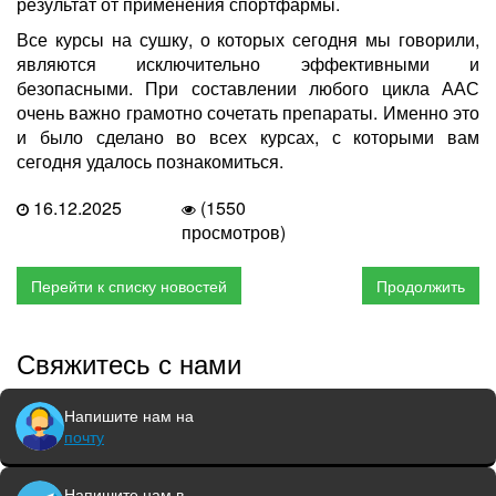
результат от применения спортфармы.
Все курсы на сушку, о которых сегодня мы говорили,
являются исключительно эффективными и
безопасными. При составлении любого цикла ААС
очень важно грамотно сочетать препараты. Именно это
и было сделано во всех курсах, с которыми вам
сегодня удалось познакомиться.
16.12.2025
(1550
просмотров)
Перейти к списку новостей
Продолжить
Свяжитесь с нами
Напишите нам на
почту
Напишите нам в