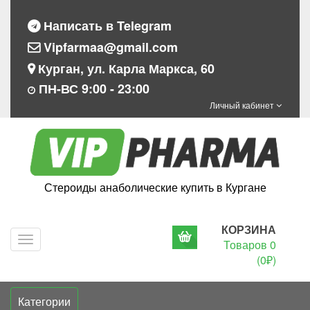
Написать в Telegram
Vipfarmaa@gmail.com
Курган, ул. Карла Маркса, 60
ПН-ВС 9:00 - 23:00
Личный кабинет
Стероиды анаболические купить в Кургане
КОРЗИНА
Navigation
Товаров 0
(0₽)
Категории