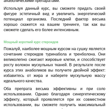
анаболическими препаратами.
Используя данный курс, вы сможете придать своей
фигуре эстетичный вид и увеличить энергетический
потенциал организма. Последний фактор весьма
хорошо скажется на вашем тренинге, так как вы
сможете сделать его более интенсивным.
Мощный короткий курс стероидов
Пожалуй, наиболее мощным курсом на сушку является
сочетание стероидов туринабола и тренболона. Они
великолепно сжигают жировые клетки, и способствует
росту волокон мускульных тканей. В результате после
курса этих анаболиков вы получите двойной эффект:
избавитесь от жира и наберете мускульную массу
идеального качества.
Оба препрата весьма эффективны и при соло
использовании. Однако благодаря синергетическому
эффекту, который проявляется при их совместном
использовании, вы сможете получить максимальный