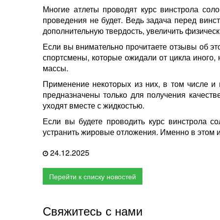
Многие атлеты проводят курс винстрола сол
проведения не будет. Ведь задача перед винс
дополнительную твердость, увеличить физически
Если вы внимательно прочитаете отзывы об это
спортсмены, которые ожидали от цикла иного,
массы.
Применение некоторых из них, в том числе и 
предназначены только для получения качестве
уходят вместе с жидкостью.
Если вы будете проводить курс винстрола со
устранить жировые отложения. Именно в этом и
24.12.2025
Перейти к списку новостей
Свяжитесь с нами