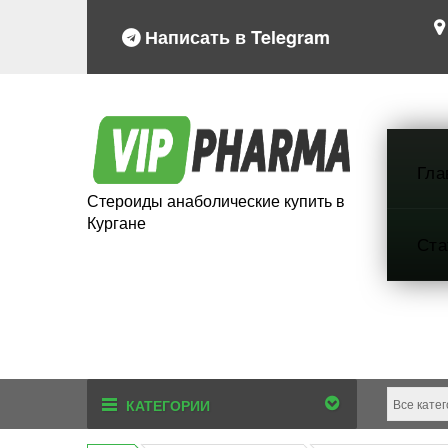
Написать в Telegram
Гла
Стероиды анаболические купить в
Кургане
Ста
КАТЕГОРИИ