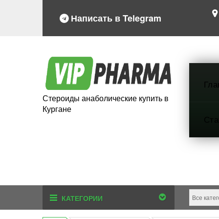
Написать в Telegram
Гла
Стероиды анаболические купить в
Кургане
Ста
КАТЕГОРИИ