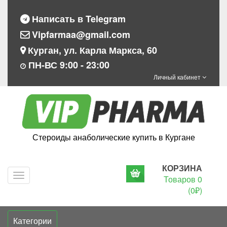
Написать в Telegram
Vipfarmaa@gmail.com
Курган, ул. Карла Маркса, 60
ПН-ВС 9:00 - 23:00
Личный кабинет
Стероиды анаболические купить в Кургане
КОРЗИНА
Navigation
Товаров 0
(0₽)
Категории