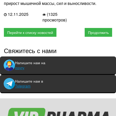
прирост мышечной массы, сил и выносливости.
12.11.2025
(1325
просмотров)
Перейти к списку новостей
Продолжить
Свяжитесь с нами
Напишите нам на
почту
Напишите нам в
Telegram