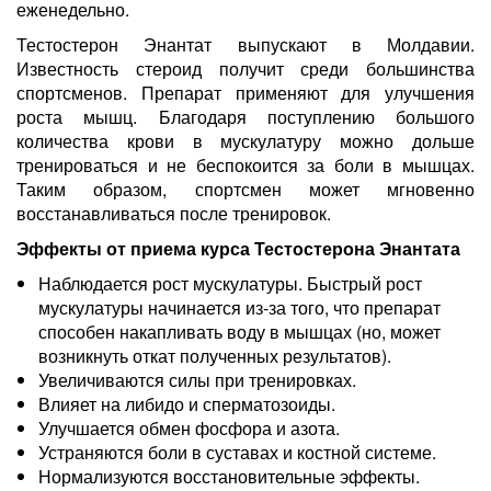
еженедельно.
Тестостерон Энантат выпускают в Молдавии.
Известность стероид получит среди большинства
спортсменов. Препарат применяют для улучшения
роста мышц. Благодаря поступлению большого
количества крови в мускулатуру можно дольше
тренироваться и не беспокоится за боли в мышцах.
Таким образом, спортсмен может мгновенно
восстанавливаться после тренировок.
Эффекты от приема курса Тестостерона Энантата
Наблюдается рост мускулатуры. Быстрый рост
мускулатуры начинается из-за того, что препарат
способен накапливать воду в мышцах (но, может
возникнуть откат полученных результатов).
Увеличиваются силы при тренировках.
Влияет на либидо и сперматозоиды.
Улучшается обмен фосфора и азота.
Устраняются боли в суставах и костной системе.
Нормализуются восстановительные эффекты.