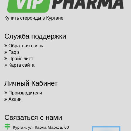
Купить стероиды в Кургане
Служба поддержки
Обратная связь
Faq's
Прайс лист
Карта сайта
Личный Кабинет
Производители
Акции
Связаться с нами
Курган, ул. Карла Маркса, 60