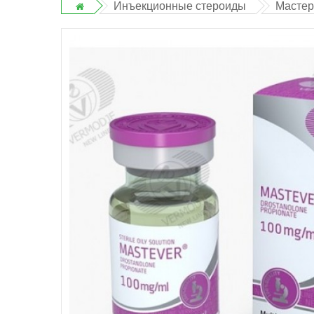
Инъекционные стероиды
Мастер