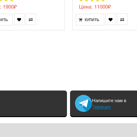
: 1900₽
Цена: 11000₽
ПИТЬ
КУПИТЬ
Напишите нам в
Telegram