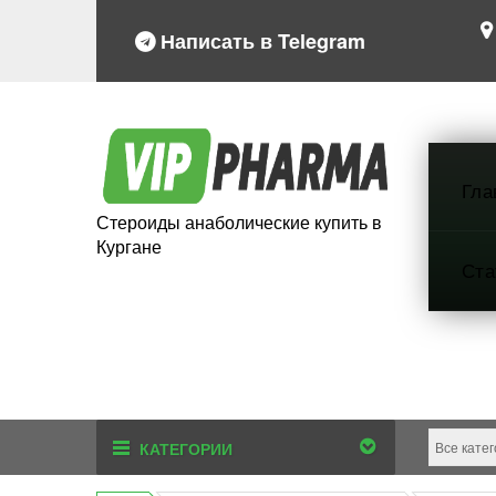
Написать в Telegram
Гла
Стероиды анаболические купить в
Кургане
Ста
КАТЕГОРИИ