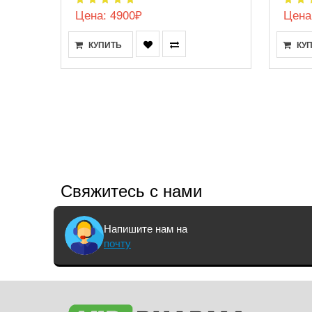
Цена: 4900₽
Цена
КУПИТЬ
КУ
Свяжитесь с нами
Напишите нам на
почту