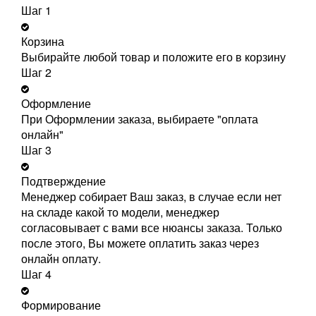
Шаг 1
Корзина
Выбирайте любой товар и положите его в корзину
Шаг 2
Оформление
При Оформлении заказа, выбираете "оплата
онлайн"
Шаг 3
Подтверждение
Менеджер собирает Ваш заказ, в случае если нет
на складе какой то модели, менеджер
согласовывает с вами все нюансы заказа. Только
после этого, Вы можете оплатить заказ через
онлайн оплату.
Шаг 4
Формирование