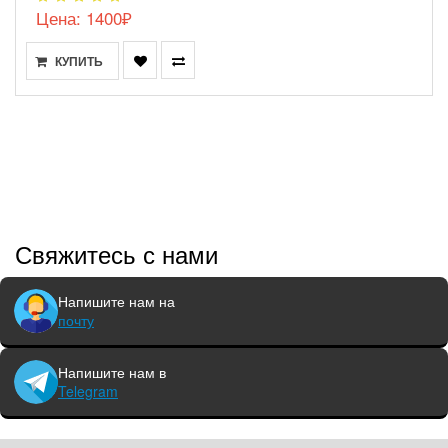
Цена: 1400₽
КУПИТЬ
Свяжитесь с нами
Напишите нам на
почту
Напишите нам в
Telegram