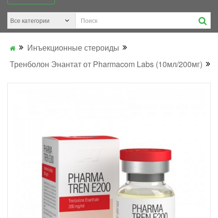
Инъекционные стероиды
Тренболон Энантат от Pharmacom Labs (10мл/200мг)