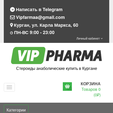
Написать в Telegram
Vipfarmaa@gmail.com
Курган, ул. Карла Маркса, 60
ПН-ВС 9:00 - 23:00
Личный кабинет
Стероиды анаболические купить в Кургане
КОРЗИНА
Navigation
Товаров 0
(0₽)
Категории