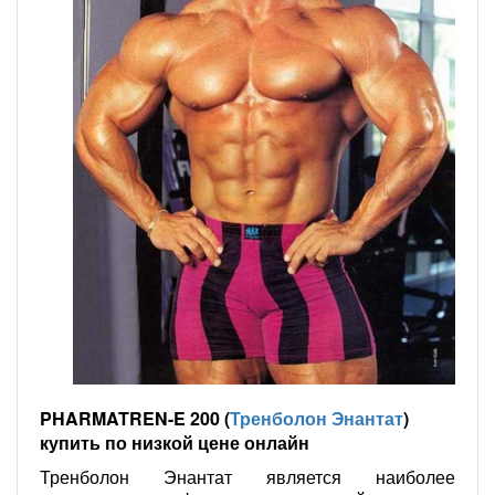
PHARMATREN-E 200 (
Тренболон Энантат
)
купить по низкой цене онлайн
Тренболон Энантат является наиболее