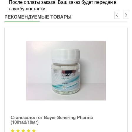
После оплаты заказа, Ваш заказ будет передан в
службу доставки.
РЕКОМЕНДУЕМЫЕ ТОВАРЫ
Станозолол от Bayer Schering Pharma
(100таб/10мг)