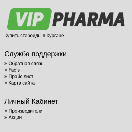
Купить стероиды в Кургане
Служба поддержки
Обратная связь
Faq's
Прайс лист
Карта сайта
Личный Кабинет
Производители
Акции