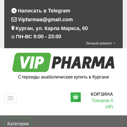
Написать в Telegram
Vipfarmaa@gmail.com
Курган, ул. Карла Маркса, 60
ПН-ВС 9:00 - 23:00
Личный кабинет
Стероиды анаболические купить в Кургане
КОРЗИНА
Navigation
Товаров 0
(0₽)
Категории