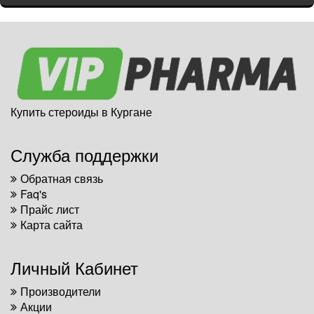
Купить стероиды в Кургане
Служба поддержки
Обратная связь
Faq's
Прайс лист
Карта сайта
Личный Кабинет
Производители
Акции