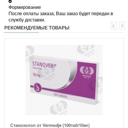
Формирование
После оплаты заказа, Ваш заказ будет передан в
службу доставки.
РЕКОМЕНДУЕМЫЕ ТОВАРЫ
Станозолол от Vermodje (100таб/10мг)