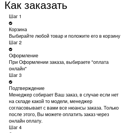
Как заказать
Шаг 1
Корзина
Выбирайте любой товар и положите его в корзину
Шаг 2
Оформление
При Оформлении заказа, выбираете "оплата
онлайн"
Шаг 3
Подтверждение
Менеджер собирает Ваш заказ, в случае если нет
на складе какой то модели, менеджер
согласовывает с вами все нюансы заказа. Только
после этого, Вы можете оплатить заказ через
онлайн оплату.
Шаг 4