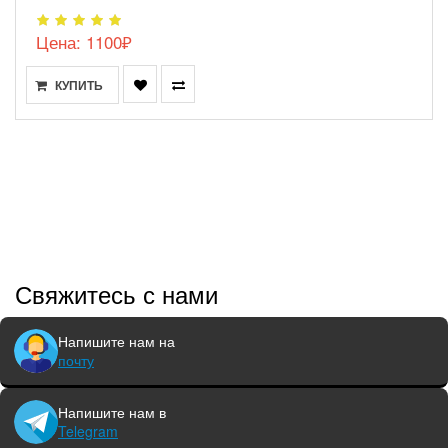
Цена: 1100₽
КУПИТЬ
Свяжитесь с нами
Напишите нам на
почту
Напишите нам в
Telegram