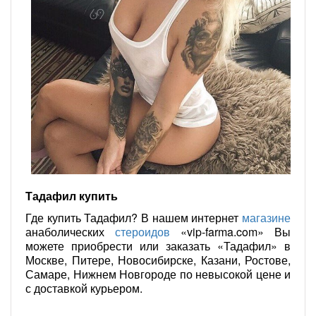
Тадафил купить
Где купить Тадафил? В нашем интернет
магазине
анаболических
стероидов
«vip-farma.com» Вы
можете приобрести или заказать «Тадафил» в
Москве, Питере, Новосибирске, Казани, Ростове,
Самаре, Нижнем Новгороде по невысокой цене и
с доставкой курьером.