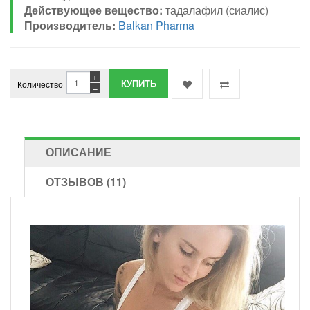
Действующее вещество:
тадалафил (сиалис)
Производитель:
Balkan Pharma
+
Количество
−
ОПИСАНИЕ
ОТЗЫВОВ (11)