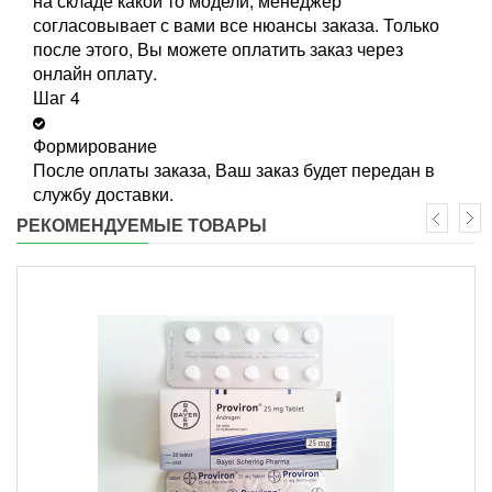
на складе какой то модели, менеджер
согласовывает с вами все нюансы заказа. Только
после этого, Вы можете оплатить заказ через
онлайн оплату.
Шаг 4
Формирование
После оплаты заказа, Ваш заказ будет передан в
службу доставки.
РЕКОМЕНДУЕМЫЕ ТОВАРЫ