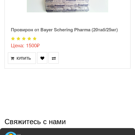
Провирон от Bayer Schering Pharma (20таб/25мг)
Цена: 1500₽
КУПИТЬ
Свяжитесь с нами