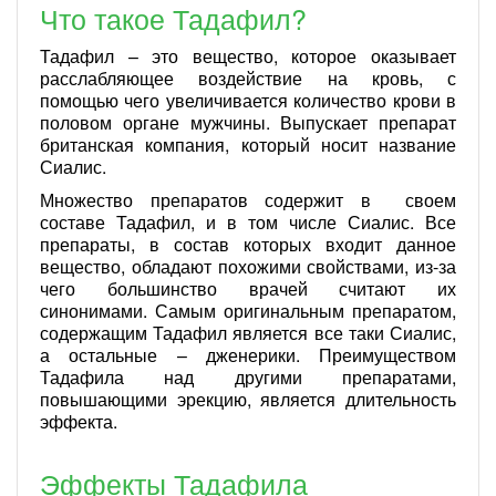
Что такое Тадафил?
Тадафил – это вещество, которое оказывает
расслабляющее воздействие на кровь, с
помощью чего увеличивается количество крови в
половом органе мужчины. Выпускает препарат
британская компания, который носит название
Сиалис.
Множество препаратов содержит в своем
составе Тадафил, и в том числе Сиалис. Все
препараты, в состав которых входит данное
вещество, обладают похожими свойствами, из-за
чего большинство врачей считают их
синонимами. Самым оригинальным препаратом,
содержащим Тадафил является все таки Сиалис,
а остальные – дженерики. Преимуществом
Тадафила над другими препаратами,
повышающими эрекцию, является длительность
эффекта.
Эффекты Тадафила