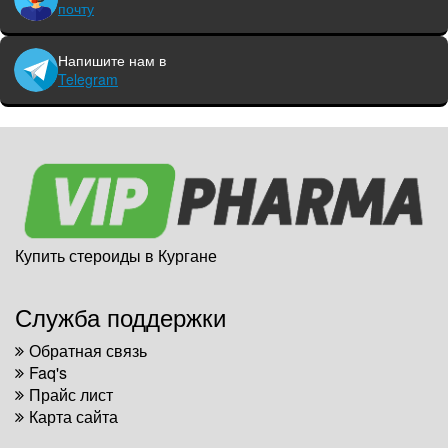
почту
Напишите нам в
Telegram
Купить стероиды в Кургане
Служба поддержки
Обратная связь
Faq's
Прайс лист
Карта сайта