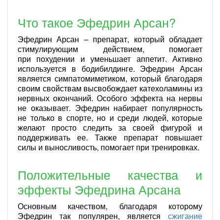
Что такое Эфедрин Арсан?
Эфедрин Арсан – препарат, который обладает
стимулирующим действием, помогает
при похудении и уменьшает аппетит. Активно
используется в бодибилдинге. Эфедрин Арсан
является симпатомиметиком, который благодаря
своим свойствам высвобождает катехоламины из
нервных окончаний. Особого эффекта на нервы
не оказывает. Эфедрин набирает популярность
не только в спорте, но и среди людей, которые
желают просто следить за своей фигурой и
поддерживать ее. Также препарат повышает
силы и выносливость, помогает при тренировках.
Положительные качества и
эффекты Эфедрина Арсана
Основным качеством, благодаря которому
Эфедрин так популярен, является
сжигание