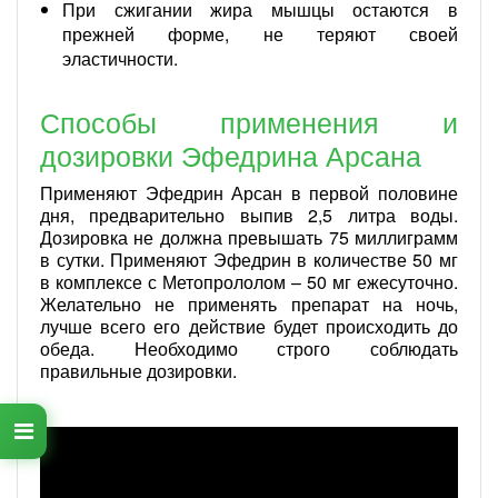
При сжигании жира мышцы остаются в
прежней форме, не теряют своей
эластичности.
Способы применения и
дозировки Эфедрина Арсана
Применяют Эфедрин Арсан в первой половине
дня, предварительно выпив 2,5 литра воды.
Дозировка не должна превышать 75 миллиграмм
в сутки. Применяют Эфедрин в количестве 50 мг
в комплексе с Метопрололом – 50 мг ежесуточно.
Желательно не применять препарат на ночь,
лучше всего его действие будет происходить до
обеда. Необходимо строго соблюдать
правильные дозировки.