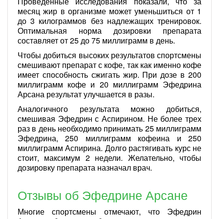
Проведенные исследования показали, что за
месяц жир в организме может уменьшиться от 1
до 3 килограммов без надлежащих тренировок.
Оптимальная норма дозировки препарата
составляет от 25 до 75 миллиграмм в день.
Чтобы добиться высоких результатов спортсмены
смешивают препарат с кофе, так как именно кофе
имеет способность сжигать жир. При дозе в 200
миллиграмм кофе и 20 миллиграмм Эфедрина
Арсана результат улучшается в разы.
Аналогичного результата можно добиться,
смешивая Эфедрин с Аспирином. Не более трех
раз в день необходимо принимать 25 миллиграмм
Эфедрина, 250 миллиграмм кофеина и 250
миллиграмм Аспирина. Долго растягивать курс не
стоит, максимум 2 недели. Желательно, чтобы
дозировку препарата назначал врач.
Отзывы об Эфедрине Арсане
Многие спортсмены отмечают, что Эфедрин