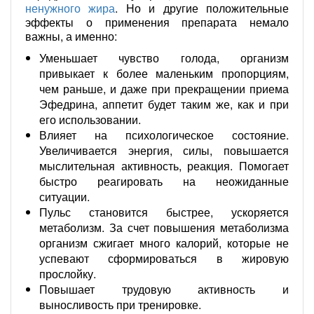
ненужного жира
. Но и другие положительные
эффекты о применения препарата немало
важны, а именно:
Уменьшает чувство голода, организм
привыкает к более маленьким пропорциям,
чем раньше, и даже при прекращении приема
Эфедрина, аппетит будет таким же, как и при
его использовании.
Влияет на психологическое состояние.
Увеличивается энергия, силы, повышается
мыслительная активность, реакция. Помогает
быстро реагировать на неожиданные
ситуации.
Пульс становится быстрее, ускоряется
метаболизм. За счет повышения метаболизма
организм сжигает много калорий, которые не
успевают сформироваться в жировую
прослойку.
Повышает трудовую активность и
выносливость при тренировке.