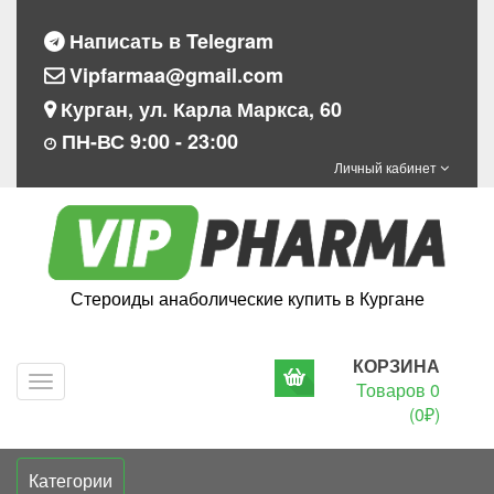
Написать в Telegram
Vipfarmaa@gmail.com
Курган, ул. Карла Маркса, 60
ПН-ВС 9:00 - 23:00
Личный кабинет
Стероиды анаболические купить в Кургане
КОРЗИНА
Navigation
Товаров 0
(0₽)
Категории