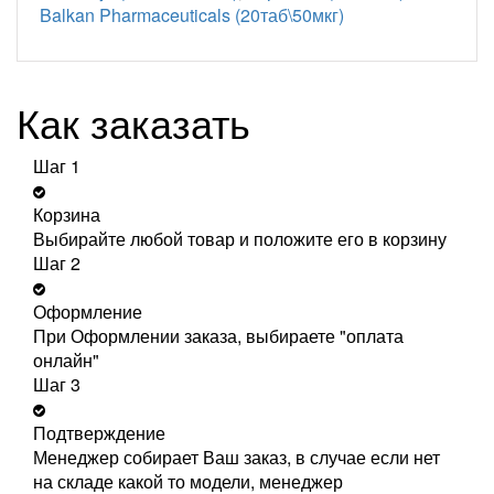
Balkan Pharmaceuticals (20таб\50мкг)
Как заказать
Шаг 1
Корзина
Выбирайте любой товар и положите его в корзину
Шаг 2
Оформление
При Оформлении заказа, выбираете "оплата
онлайн"
Шаг 3
Подтверждение
Менеджер собирает Ваш заказ, в случае если нет
на складе какой то модели, менеджер