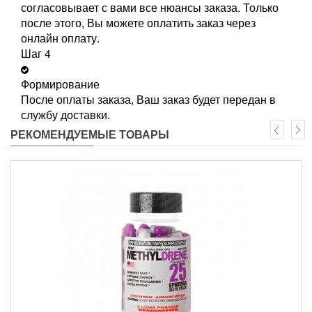
согласовывает с вами все нюансы заказа. Только
после этого, Вы можете оплатить заказ через
онлайн оплату.
Шаг 4
Формирование
После оплаты заказа, Ваш заказ будет передан в
службу доставки.
РЕКОМЕНДУЕМЫЕ ТОВАРЫ