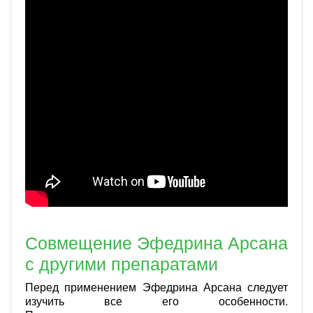
Совмещение Эфедрина Арсана
с другими препаратами
Перед применением Эфедрина Арсана следует
изучить все его особенности.