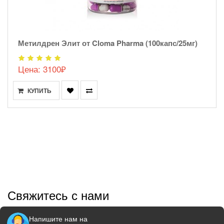
Метилдрен Элит от Cloma Pharma (100капс/25мг)
Цена: 3100₽
КУПИТЬ
Свяжитесь с нами
Напишите нам на