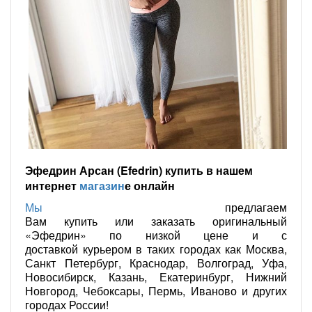
Эфедрин Арсан (Efedrin) купить в нашем
интернет
магазин
е онлайн
Мы
предлагаем
Вам купить или заказать оригинальный
«Эфедрин» по низкой цене и с
доставкой курьером в таких городах как Москва,
Санкт Петербург, Краснодар, Волгоград, Уфа,
Новосибирск, Казань, Екатеринбург, Нижний
Новгород, Чебоксары, Пермь, Иваново и других
городах России!